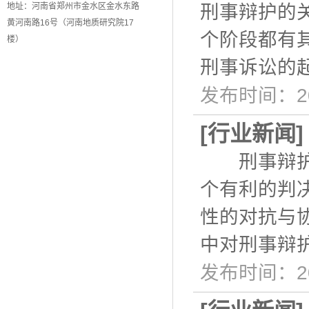
地址：河南省郑州市金水区金水东路
刑事辩护的
黄河南路16号（河南地质研究院17
个阶段都有
楼）
刑事诉讼的
发布时间：20
[
行业新闻
刑事辩护作
个有利的判
性的对抗与
中对刑事辩
发布时间：20