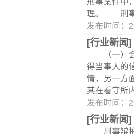
刑事案件中
理。 刑事
发布时间：20
[
行业新闻
（一）会见
得当事人的
情，另一方
其在看守所
发布时间：20
[
行业新闻
刑事辩护是