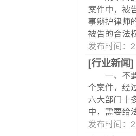
案件中，被
事辩护律师
被告的合法
发布时间：20
[
行业新闻
一、不要轻
个案件，经
六大部门十
中，需要给
发布时间：20