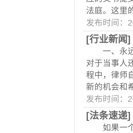
法庭。这里
发布时间：20
[
行业新闻
一、永远不
对于当事人
程中，律师
新的机会和
发布时间：20
[
法条速递
如果一个家