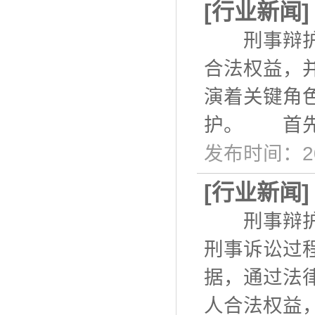
[
行业新闻
刑事辩护是
合法权益，
演着关键角
护。 首先
发布时间：20
[
行业新闻
刑事辩护是
刑事诉讼过
据，通过法
人合法权益