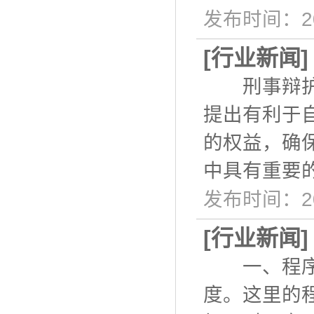
发布时间：20
[
行业新闻
刑事辩护是
提出有利于
的权益，确
中具有重要
发布时间：20
[
行业新闻
一、程序提
度。这里的