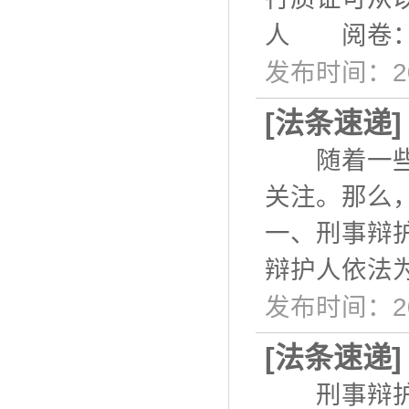
人 阅卷：
发布时间：20
[
法条速递
随着一些社
关注。那么
一、刑事辩
辩护人依法
发布时间：20
[
法条速递
刑事辩护是