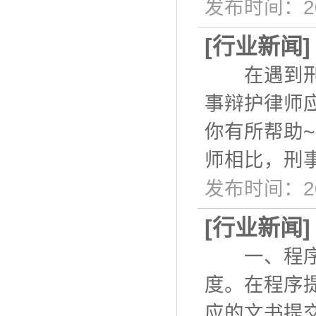
发布时间：20
[
行业新闻
在遇到刑事
事辩护律师
你有所帮助
师相比，刑
发布时间：20
[
行业新闻
一、程序提
度。在程序
应的文书提