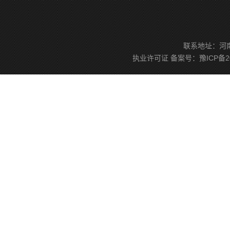
联系地址：河南省
执业许可证
备案号：
豫ICP备2