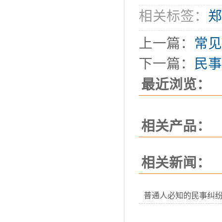
相关标签：
郑
上一篇：
常见
下一篇：
民事
最近浏览：
相关产品：
相关新闻：
普通人必知的民事纠