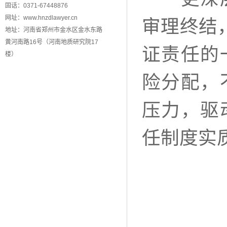
固话：0371-67448876
网址：www.hnzdlawyer.cn
审理终结
地址：河南省郑州市金水区金水东路
黄河南路16号（河南地质研究院17
证责任的
楼）
险分配，
压力，驱
任制度实