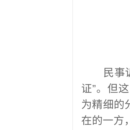
民事诉讼
证”。但
为精细的
在的一方