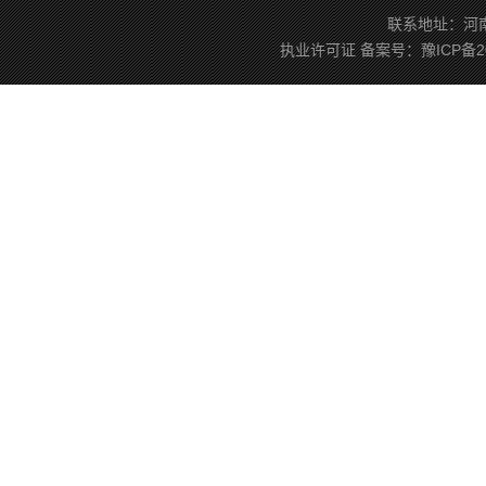
联系地址：河南省
执业许可证
备案号：
豫ICP备2