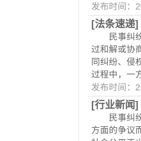
发布时间：20
[
法条速递
民事纠纷是
过和解或协
同纠纷、侵
过程中，一
发布时间：20
[
行业新闻
民事纠纷是
方面的争议