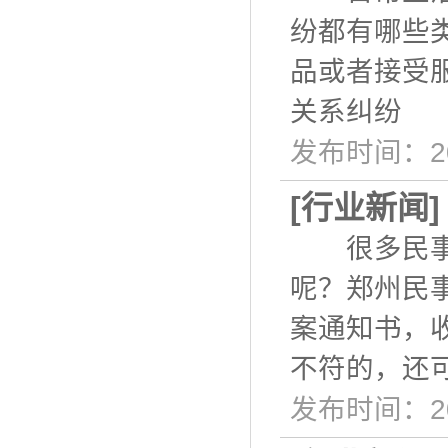
纷都有哪些
品或者接受
关系纠纷 
发布时间：20
[
行业新闻
很多民事纠
呢？郑州民
案通知书，
不符的，还
发布时间：20