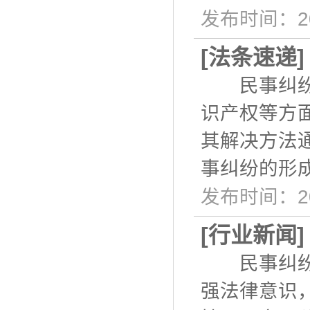
发布时间：20
[
法条速递
民事纠纷是
识产权等方
其解决方法
事纠纷的形
发布时间：20
[
行业新闻
民事纠纷是
强法律意识