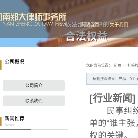
网站首页
关于我们
公司简介
联系我们
公司概况
您的当前位置：
首 页
>> 标签
标签搜索结果：产品：0个,
公司简介
[
行业新闻
联系我们
民事纠纷中
新闻推荐
单的“谁主
News
权的关键。