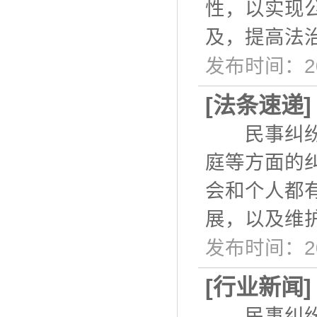
性，以实现
及，提高法
发布时间：20
[
法条速递
民事纠纷是
庭等方面的
会和个人都
展，以及维
发布时间：20
[
行业新闻
民事纠纷是