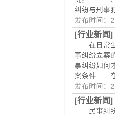
纠纷与刑事
发布时间：20
[
行业新闻
在日常生活
事纠纷立案
事纠纷如何
案条件 在
发布时间：20
[
行业新闻
民事纠纷是