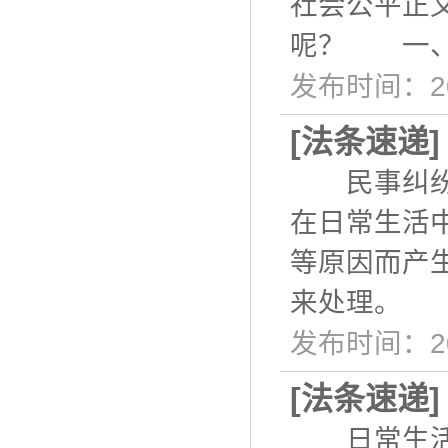
社会公平正
呢？ 一、
发布时间：20
[
法条速递
民事纠纷是
在日常生活
等原因而产
来处理。 
发布时间：20
[
法条速递
日常生活中