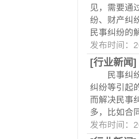
见，需要通
纷、财产纠
民事纠纷的
发布时间：20
[
行业新闻
民事纠纷是
纠纷等引起
而解决民事
多，比如合
发布时间：20