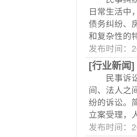
日常生活中
债务纠纷、
和复杂性的
发布时间：20
[
行业新闻
民事诉讼是
间、法人之
纷的诉讼。
立案受理，
发布时间：20