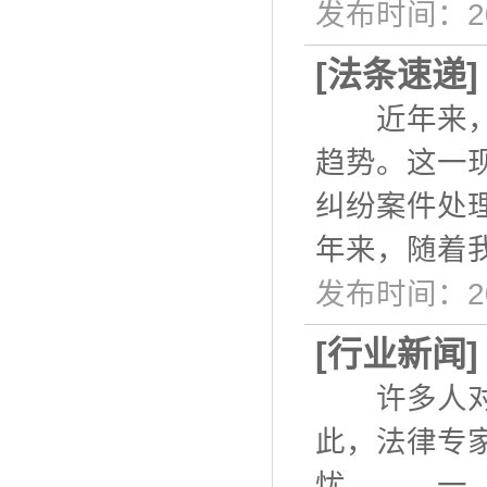
发布时间：20
[
法条速递
近年来，在
趋势。这一
纠纷案件处
年来，随着
发布时间：20
[
行业新闻
许多人对于
此，法律专
忧。 一、