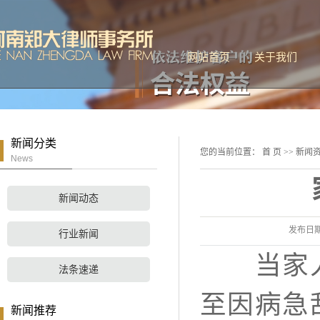
网站首页
关于我们
公司简介
联系我们
新闻分类
您的当前位置：
首 页
>>
新闻
News
新闻动态
发布日
行业新闻
当家人被
法条速递
至因病急
新闻推荐