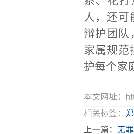
系、花打
人，还可
辩护团队
家属规范
护每个家
本文网址：http:/
相关标签：
郑
上一篇：
无罪