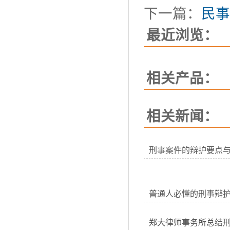
下一篇：
民事
最近浏览：
相关产品：
相关新闻：
刑事案件的辩护要点
普通人必懂的刑事辩
郑大律师事务所总结