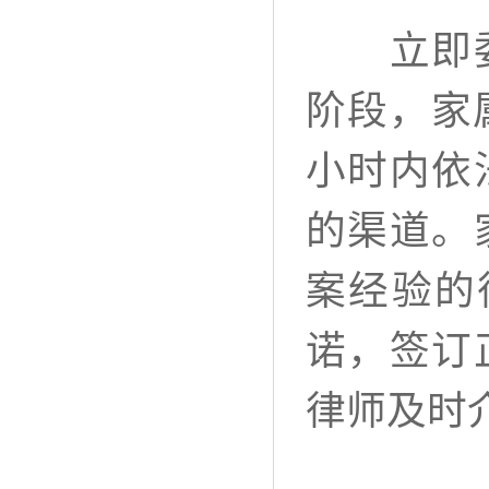
立即委托
阶段，家
小时内依
的渠道。
案经验的
诺，签订
律师及时