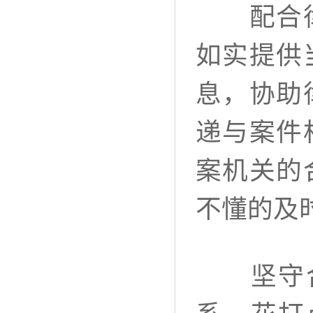
配合律师
如实提供
息，协助
递与案件
案机关的
不懂的及
坚守合法