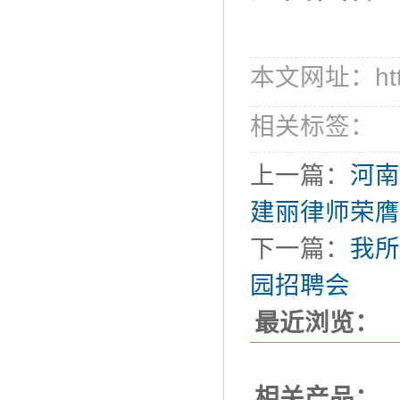
本文网址：http:/
相关标签：
上一篇：
河南
建丽律师荣膺
下一篇：
我所
园招聘会
最近浏览：
相关产品：