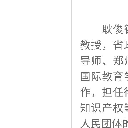
耿俊德，
教授，省
导师、郑
国际教育
作，担任
知识产权
人民团体