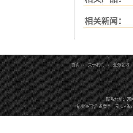
相关新闻：
首页
/
关于我们
/
业务领域
联系地址：河南省
执业许可证
备案号：
豫ICP备2