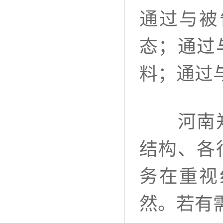
通过与被
态；通过
料；通过
河南郑大
结构、各
务在重视
然。若有