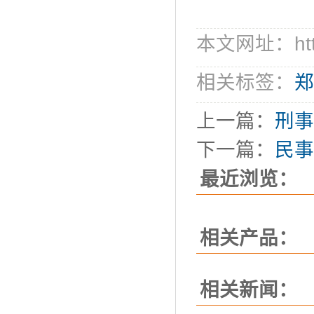
本文网址：http:/
相关标签：
郑
上一篇：
刑事
下一篇：
民事
最近浏览：
相关产品：
相关新闻：