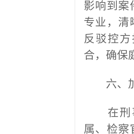
影响到案
专业，清
反驳控方
合，确保
六、加
在刑事
属、检察