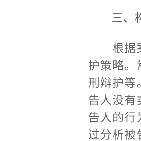
三、构
根据案件
护策略。
刑辩护等
告人没有
告人的行
过分析被